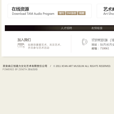
人才招聘
友情链接